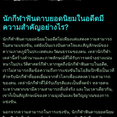
นักกีฬาฟันดาบยอดนิยมในอดีตมี
ความสำคัญอย่างไร?
นักกีฬาฟันดาบยอดนิยมในอดีตไม่เพียงแต่แสดงความสามารถ
ในสนามแข่งขัน, แต่ยังเป็นแรงบันดาลใจและสัญลักษณ์ของ
ความภาคภูมิในประเทศและวัฒนธรรมของตน. เหล่านักกีฬา
เหล่านี้สร้างตำนานและภาพลักษณ์ที่ได้รับการจดจำอย่างแน่น
หนาในประวัติศาสตร์กีฬา.
หากพูดถึงนักกีฬาฟันดาบในอดีต,
เราไม่สามารถลืมข้อความถึงการแข่งขันในโอลิมปิกซึ่งเป็นเวที
สำหรับนักกีฬาที่ยอดเยี่ยมจากทั่วโลกเพื่อแสดงความสามารถ
ของตน. เหล่านักกีฬาที่ได้รับเกียรติและเป็นที่จดจำ หลายคน
ระหว่างพวกเขามีความสามารถที่แท้จริง และในเวลาเดียวกัน,
เขาก็เป็นสัญลักษณ์ของความมุ่งมั่นและจิตวิญญาณของการ
แข่งขัน.
นอกจากความสามารถในการแข่งขัน, นักกีฬาฟันดาบยอดนิยม