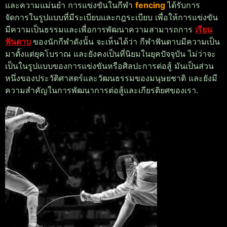
และความแม่นยำ การแข่งขันในกีฬา
fencing
ได้รับการ
จัดการในรูปแบบที่มีระเบียบและกฎระเบียบ เพื่อให้การแข่งขัน
มีความเป็นธรรมและเพื่อการพัฒนาความสามารถการ
เรียน
ฟันดาบ
ของนักกีฬา
ดังนั้น จะเห็นได้ว่า กีฬาฟันดาบมีความเป็น
มาตั้งแต่ยุคโบราณ และยังคงเป็นที่นิยมในยุคปัจจุบัน ไม่ว่าจะ
เป็นในรูปแบบของการแข่งขันหรือศิลปะการต่อสู้ มันเป็นส่วน
หนึ่งของประวัติศาสตร์และวัฒนธรรมของมนุษยชาติ และยังมี
ความสำคัญในการพัฒนาการต่อสู้และเกียรติยศของเรา.