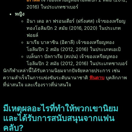
2016) ในประเภทซาเบอร์
หญิง
อินา เดอ ลา ฟรอนเตียร์ (ฝรั่งเศส) เจ้าของเหรียญ
ทองโอลิมปิก 2 สมัย (2016, 2020) ในประเภท
ฟอยล์
มาเรีย บาลาซิน (อิตาลี) เจ้าของเหรียญทอง
โอลิมปิก 2 สมัย (2012, 2016) ในประเภทเอเป้
เบล็นกา บัลกาเรีย (สเปน) เจ้าของเหรียญทอง
โอลิมปิก 2 สมัย (2012, 2016) ในประเภทซาเบอร์
นักกีฬาเหล่านี้ได้รับความนิยมจากปัจจัยหลายประการ เช่น
ความสำเร็จในการแข่งขันระดับนานาชาติ
ฟันดาบ
บุคลิกภาพ
ที่น่าสนใจ และเรื่องราวที่น่าสนใจ
มีเหตุผลอะไรที่ทำให้พวกเขานิยม
และได้รับการสนับสนุนจากแฟน
คลับ?