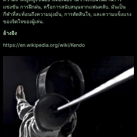
แข่งขัน การฝึกฝน, หรือการสนับสนุนจากแฟนคลับ. มันเป็น
กีฬาที่สะท้อนถึงความมุ่งมั่น, การตัดสินใจ, และความแข็งแรง
ของจิตใจของผู้เล่น.
อ้างอิง
https://en.wikipedia.org/wiki/Kendo