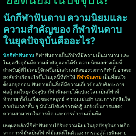
นักกีฬาฟันดาบ ความนิยมและ
ความสำคัญของ กีฬาฟันดาบ
ในยุคปัจจุบันคืออะไร?
นักกีฬาฟันดาบ
กีฬาฟันดาบเป็นกีฬาที่มีความเป็นมานาน และ
ในยุคปัจจุบันมีความสำคัญและได้รับความนิยมอย่างเต็มที่
สำหรับผู้ที่ไม่เคยรู้จักหรือเป็นส่วนหนึ่งของวงการกีฬานี้ อาจจะ
สงสัยว่าเกิดอะไรขึ้นในยุคนี้ที่ทำให้
กีฬาฟันดาบ
เป็นที่สนใจ
ตั้งแต่ยุคก่อน ฟันดาบเป็นสิ่งที่มีความเกี่ยวข้องกับศิลปะการ
ต่อสู้ แต่ในยุคปัจจุบัน กีฬาฟันดาบได้แปลงโฉมเป็นกีฬาที่
ท้าทาย ทั้งในเรื่องของกลยุทธ์ ความแม่นยำ และการตัดสินใจ
ภายในเวลาสั้น ๆ มันไม่ใช่แค่การต่อสู้ แต่ยังเป็นการแสดง
ความสามารถในการคิด และการทำงานเป็นทีม
เหตุผลหลักที่กีฬาฟันดาบได้รับความนิยมในยุคปัจจุบันอาจเกิด
จากการที่มันเป็นกีฬาที่มีเสน่ห์ในตัวเอง การต่อสู้ด้วยฟันดาบ