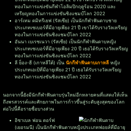
ทองในการแข่งขันกีฬาโอลิมปิกฤดูร้อน 2020 และ
เหรียญทองในการแข่งขันชิงแชมป์โลก 2022
อาร์เทม ดมิทรีเยฟ (รัสเซีย) เป็นนักกีฬาฟันดาบชาย
ประเภทเซเบอร์ที่มีอายุเพียง 21 ปี เขาได้รับรางวัลเหรียญ
ทองในการแข่งขันชิงแชมป์โลก 2022
อันนา เบเรซเนวา (รัสเซีย) เป็นนักกีฬาฟันดาบหญิง
ประเภทเซเบอร์ที่มีอายุเพียง 20 ปี เธอได้รับรางวัลเหรียญ
ทองในการแข่งขันชิงแชมป์โลก 2022
ลี ย็อง-ฮี (เกาหลีใต้) เป็น
นักกีฬาฟันดาบเกาหลี
หญิง
ประเภทเอเป้ที่มีอายุเพียง 21 ปี เธอได้รับรางวัลเหรียญ
ทองในการแข่งขันชิงแชมป์โลก 2022
นอกจากนี้ยังมีนักกีฬาฟันดาบรุ่นใหม่อีกหลายคนที่แสดงให้เห็น
ถึงพรสวรรค์และศักยภาพในการก้าวขึ้นสู่ระดับสูงสุดของโลก
ต่อไปนี้คือรายชื่อบางส่วน
อิซาเบล ฟอน ดอร์ฟ
(เยอรมนี) เป็นนักกีฬาฟันดาบหญิงประเภทฟอยล์ที่มีอายุ