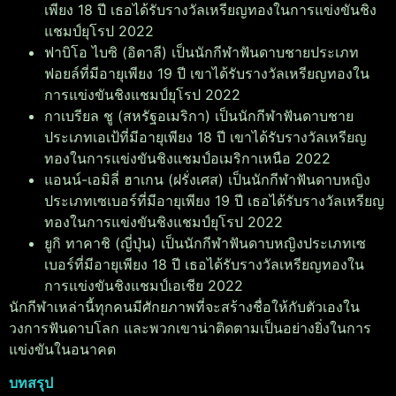
เพียง 18 ปี เธอได้รับรางวัลเหรียญทองในการแข่งขันชิง
แชมป์ยุโรป 2022
ฟาบิโอ ไบซิ (อิตาลี) เป็นนักกีฬาฟันดาบชายประเภท
ฟอยล์ที่มีอายุเพียง 19 ปี เขาได้รับรางวัลเหรียญทองใน
การแข่งขันชิงแชมป์ยุโรป 2022
กาเบรียล ชู (สหรัฐอเมริกา) เป็นนักกีฬาฟันดาบชาย
ประเภทเอเป้ที่มีอายุเพียง 18 ปี เขาได้รับรางวัลเหรียญ
ทองในการแข่งขันชิงแชมป์อเมริกาเหนือ 2022
แอนน์-เอมิลี่ ฮาเกน (ฝรั่งเศส) เป็นนักกีฬาฟันดาบหญิง
ประเภทเซเบอร์ที่มีอายุเพียง 19 ปี เธอได้รับรางวัลเหรียญ
ทองในการแข่งขันชิงแชมป์ยุโรป 2022
ยูกิ ทาคาชิ (ญี่ปุ่น) เป็นนักกีฬาฟันดาบหญิงประเภทเซ
เบอร์ที่มีอายุเพียง 18 ปี เธอได้รับรางวัลเหรียญทองใน
การแข่งขันชิงแชมป์เอเชีย 2022
นักกีฬาเหล่านี้ทุกคนมีศักยภาพที่จะสร้างชื่อให้กับตัวเองใน
วงการฟันดาบโลก และพวกเขาน่าติดตามเป็นอย่างยิ่งในการ
แข่งขันในอนาคต
บทสรุป